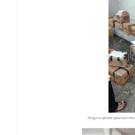
Pengurus pondok pesantren meng