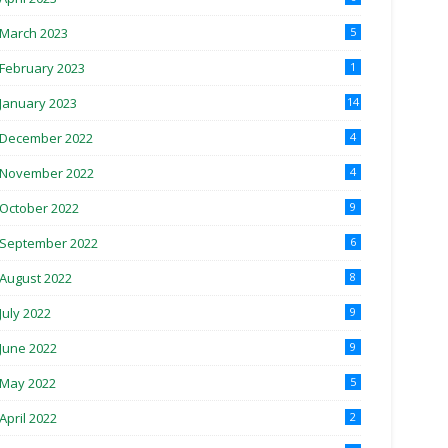
March 2023
5
February 2023
1
January 2023
14
December 2022
4
November 2022
4
October 2022
9
September 2022
6
August 2022
8
July 2022
9
June 2022
9
May 2022
5
April 2022
2