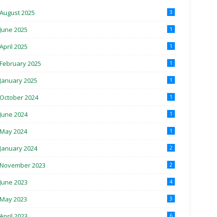
August 2025
3
June 2025
1
April 2025
1
February 2025
1
January 2025
1
October 2024
1
June 2024
1
May 2024
1
January 2024
2
November 2023
2
June 2023
4
May 2023
3
April 2023
6