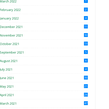
March 2022
1
February 2022
2
January 2022
4
December 2021
11
November 2021
10
October 2021
13
September 2021
5
August 2021
6
July 2021
4
June 2021
10
May 2021
21
April 2021
26
March 2021
47