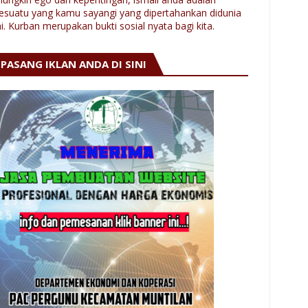
esuatu yang kamu sayangi yang dipertahankan didunia
ni. Kurban merupakan bukti sosial nyata bagi kita.
PASANG IKLAN ANDA DI SINI