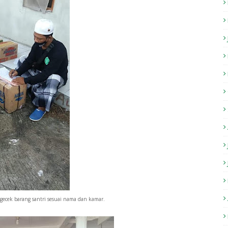
ecek barang santri sesuai nama dan kamar.