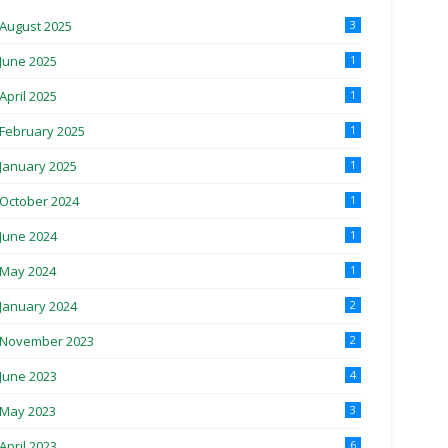
August 2025
3
June 2025
1
April 2025
1
February 2025
1
January 2025
1
October 2024
1
June 2024
1
May 2024
1
January 2024
2
November 2023
2
June 2023
4
May 2023
3
April 2023
6