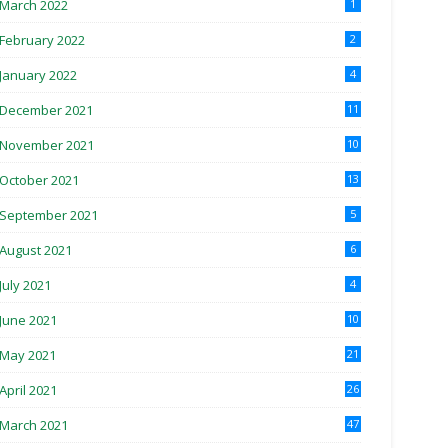
March 2022
1
February 2022
2
January 2022
4
December 2021
11
November 2021
10
October 2021
13
September 2021
5
August 2021
6
July 2021
4
June 2021
10
May 2021
21
April 2021
26
March 2021
47