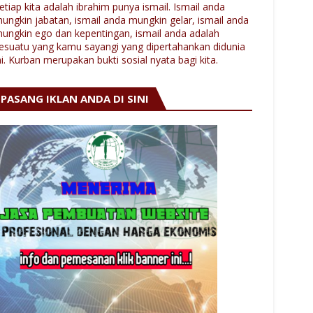
etiap kita adalah ibrahim punya ismail. Ismail anda
ungkin jabatan, ismail anda mungkin gelar, ismail anda
ungkin ego dan kepentingan, ismail anda adalah
esuatu yang kamu sayangi yang dipertahankan didunia
ni. Kurban merupakan bukti sosial nyata bagi kita.
PASANG IKLAN ANDA DI SINI