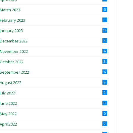
March 2023
5
February 2023
1
January 2023
14
December 2022
4
November 2022
4
October 2022
9
September 2022
6
August 2022
8
July 2022
9
June 2022
9
May 2022
5
April 2022
2