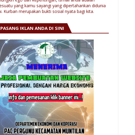
esuatu yang kamu sayangi yang dipertahankan didunia
ni. Kurban merupakan bukti sosial nyata bagi kita.
PASANG IKLAN ANDA DI SINI