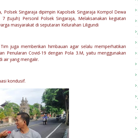
ta, Polsek Singaraja dipimpin Kapolsek Singaraja Kompol Dewa
7 (tujuh) Personil Polsek Singaraja, Melaksanakan kegiatan
ga masyarakat di seputaran Kelurahan Liligundi
 Tim juga memberikan himbauan agar selalu memperhatikan
an Penularan Covid-19 dengan Pola 3.M, yaitu menggunakan
 air yang mengalir.
asi kondusif.