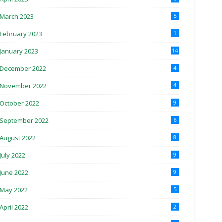
March 2023
5
February 2023
1
January 2023
14
December 2022
4
November 2022
4
October 2022
9
September 2022
6
August 2022
8
July 2022
9
June 2022
9
May 2022
5
April 2022
2