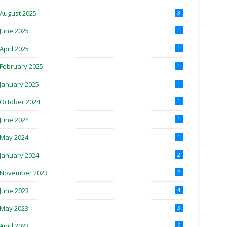
August 2025
3
June 2025
1
April 2025
1
February 2025
1
January 2025
1
October 2024
1
June 2024
1
May 2024
1
January 2024
2
November 2023
2
June 2023
4
May 2023
3
April 2023
6