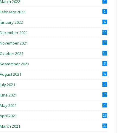
March 2022
1
February 2022
2
January 2022
4
December 2021
11
November 2021
10
October 2021
13
September 2021
5
August 2021
6
July 2021
4
June 2021
10
May 2021
21
April 2021
26
March 2021
47