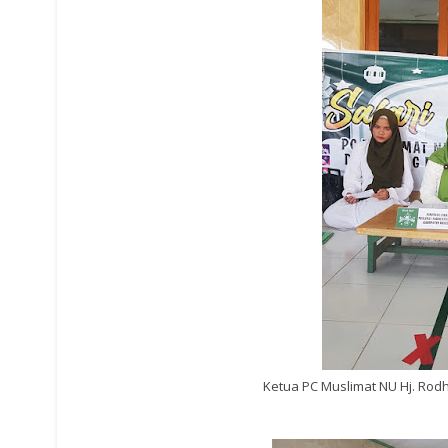
Ketua PC Muslimat NU Hj. Rodhi