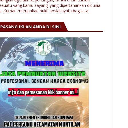
esuatu yang kamu sayangi yang dipertahankan didunia
ni. Kurban merupakan bukti sosial nyata bagi kita.
PASANG IKLAN ANDA DI SINI