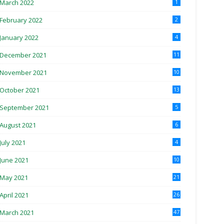
March 2022
1
February 2022
2
January 2022
4
December 2021
11
November 2021
10
October 2021
13
September 2021
5
August 2021
6
July 2021
4
June 2021
10
May 2021
21
April 2021
26
March 2021
47