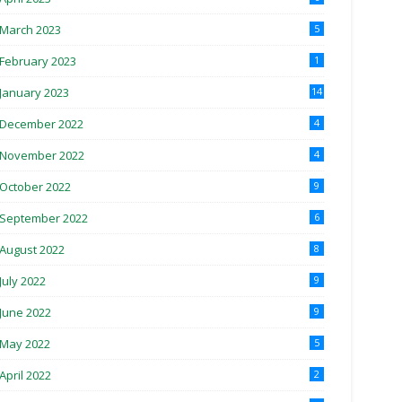
March 2023
5
February 2023
1
January 2023
14
December 2022
4
November 2022
4
October 2022
9
September 2022
6
August 2022
8
July 2022
9
June 2022
9
May 2022
5
April 2022
2