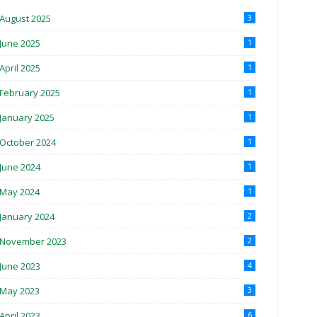
August 2025
3
June 2025
1
April 2025
1
February 2025
1
January 2025
1
October 2024
1
June 2024
1
May 2024
1
January 2024
2
November 2023
2
June 2023
4
May 2023
3
April 2023
6