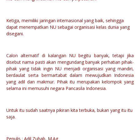
Ketiga, memiliki jaringan internasional yang baik, sehingga
dapat menempatkan NU sebagai organisasi kelas dunia yang
disegani.
Calon alternatif di kalangan NU begitu banyak, tetapi jika
disebut nama pasti akan mengundang banyak perhatian pihak-
pihak yang tidak ingin NU menjadi organisasi yang mandiri,
berdaulat serta bermartabat dalam mewujudkan Indonesia
yang adil dan makmur. Pihak itu merupakan kelompok yang
selama ini memusuhi negara Pancasila Indonesia.
Untuk itu sudah saatnya pikiran kita terbuka, bukan yang itu itu
saja.
Penulis : Adil Zuhab, M.Ag