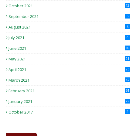
October 2021
13
September 2021
5
August 2021
6
July 2021
4
June 2021
10
May 2021
21
April 2021
26
March 2021
47
February 2021
51
January 2021
22
October 2017
2