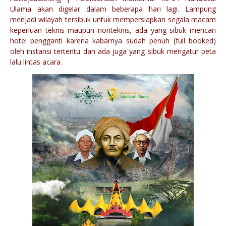
Ulama akan digelar dalam beberapa hari lagi. Lampung
menjadi wilayah tersibuk untuk mempersiapkan segala macam
keperluan teknis maupun nonteknis, ada yang sibuk mencari
hotel pengganti karena kabarnya sudah penuh (full booked)
oleh instansi tertentu dan ada juga yang sibuk mengatur peta
lalu lintas acara.