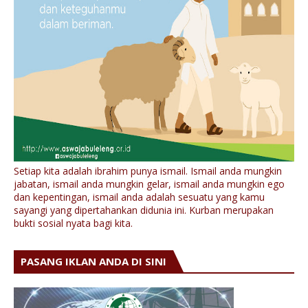
Setiap kita adalah ibrahim punya ismail. Ismail anda mungkin
jabatan, ismail anda mungkin gelar, ismail anda mungkin ego
dan kepentingan, ismail anda adalah sesuatu yang kamu
sayangi yang dipertahankan didunia ini. Kurban merupakan
bukti sosial nyata bagi kita.
PASANG IKLAN ANDA DI SINI