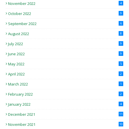
November 2022
4
October 2022
9
September 2022
6
August 2022
8
July 2022
9
June 2022
9
May 2022
5
April 2022
2
March 2022
1
February 2022
2
January 2022
4
December 2021
11
November 2021
10