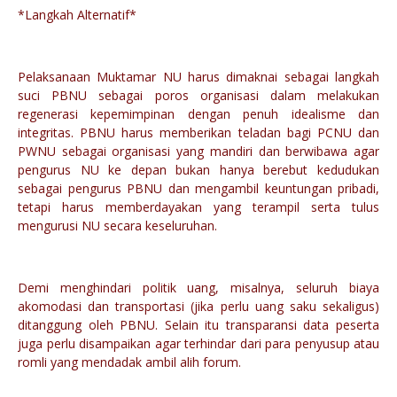
*Langkah Alternatif*
Pelaksanaan Muktamar NU harus dimaknai sebagai langkah
suci PBNU sebagai poros organisasi dalam melakukan
regenerasi kepemimpinan dengan penuh idealisme dan
integritas. PBNU harus memberikan teladan bagi PCNU dan
PWNU sebagai organisasi yang mandiri dan berwibawa agar
pengurus NU ke depan bukan hanya berebut kedudukan
sebagai pengurus PBNU dan mengambil keuntungan pribadi,
tetapi harus memberdayakan yang terampil serta tulus
mengurusi NU secara keseluruhan.
Demi menghindari politik uang, misalnya, seluruh biaya
akomodasi dan transportasi (jika perlu uang saku sekaligus)
ditanggung oleh PBNU. Selain itu transparansi data peserta
juga perlu disampaikan agar terhindar dari para penyusup atau
romli yang mendadak ambil alih forum.