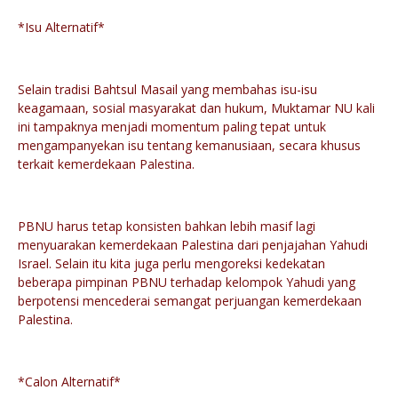
*Isu Alternatif*
Selain tradisi Bahtsul Masail yang membahas isu-isu
keagamaan, sosial masyarakat dan hukum, Muktamar NU kali
ini tampaknya menjadi momentum paling tepat untuk
mengampanyekan isu tentang kemanusiaan, secara khusus
terkait kemerdekaan Palestina.
PBNU harus tetap konsisten bahkan lebih masif lagi
menyuarakan kemerdekaan Palestina dari penjajahan Yahudi
Israel. Selain itu kita juga perlu mengoreksi kedekatan
beberapa pimpinan PBNU terhadap kelompok Yahudi yang
berpotensi mencederai semangat perjuangan kemerdekaan
Palestina.
*Calon Alternatif*