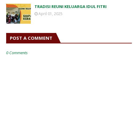
TRADISI REUNI KELUARGA IDUL FITRI
April 01, 2025
POST A COMMENT
0 Comments