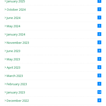
January 2025
1
October 2024
1
June 2024
1
May 2024
1
January 2024
2
November 2023
2
June 2023
4
May 2023
3
April 2023
6
March 2023
5
February 2023
1
January 2023
14
December 2022
4