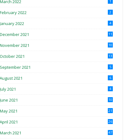
March 2022
1
February 2022
2
January 2022
4
December 2021
11
November 2021
10
October 2021
13
September 2021
5
August 2021
6
July 2021
4
June 2021
10
May 2021
21
April 2021
26
March 2021
47