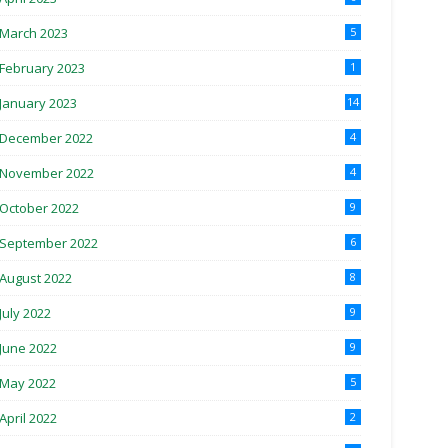
March 2023
5
February 2023
1
January 2023
14
December 2022
4
November 2022
4
October 2022
9
September 2022
6
August 2022
8
July 2022
9
June 2022
9
May 2022
5
April 2022
2