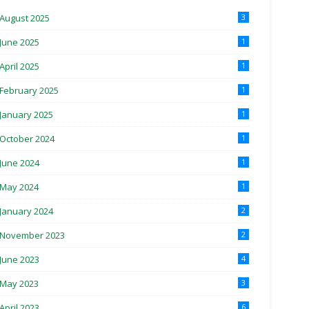
August 2025
3
June 2025
1
April 2025
1
February 2025
1
January 2025
1
October 2024
1
June 2024
1
May 2024
1
January 2024
2
November 2023
2
June 2023
4
May 2023
3
April 2023
6