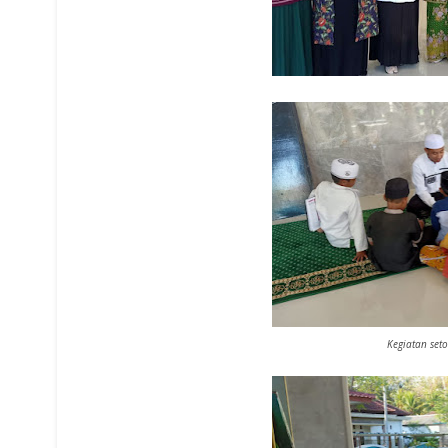
Kegiatan set