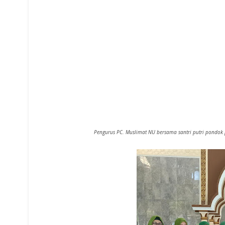
Pengurus PC. Muslimat NU bersama santri putri pondok p