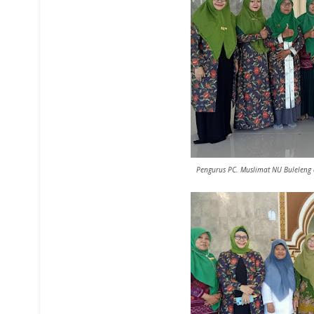
Pengurus PC. Muslimat NU Buleleng