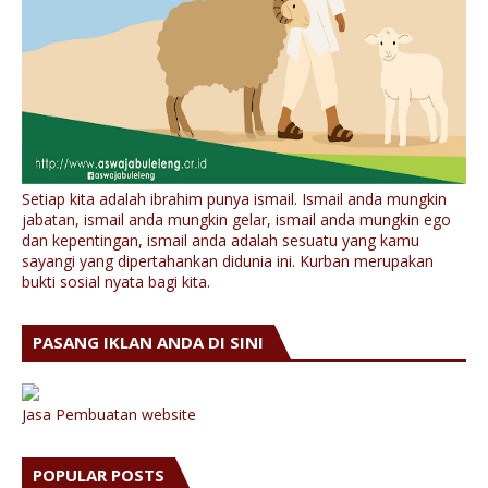
Setiap kita adalah ibrahim punya ismail. Ismail anda mungkin
jabatan, ismail anda mungkin gelar, ismail anda mungkin ego
dan kepentingan, ismail anda adalah sesuatu yang kamu
sayangi yang dipertahankan didunia ini. Kurban merupakan
bukti sosial nyata bagi kita.
PASANG IKLAN ANDA DI SINI
Jasa Pembuatan website
POPULAR POSTS