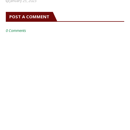
January 25, 2023
POST A COMMENT
0 Comments