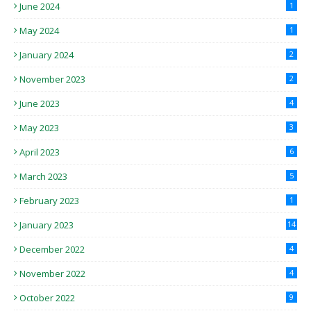
June 2024
1
May 2024
1
January 2024
2
November 2023
2
June 2023
4
May 2023
3
April 2023
6
March 2023
5
February 2023
1
January 2023
14
December 2022
4
November 2022
4
October 2022
9