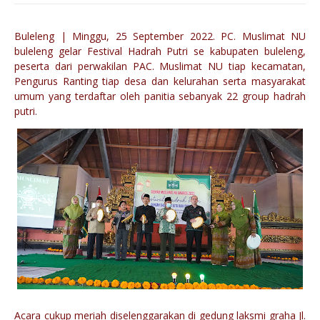
Buleleng | Minggu, 25 September 2022. PC. Muslimat NU
buleleng gelar Festival Hadrah Putri se kabupaten buleleng,
peserta dari perwakilan PAC. Muslimat NU tiap kecamatan,
Pengurus Ranting tiap desa dan kelurahan serta masyarakat
umum yang terdaftar oleh panitia sebanyak 22 group hadrah
putri.
Acara cukup meriah diselenggarakan di gedung laksmi graha Jl.