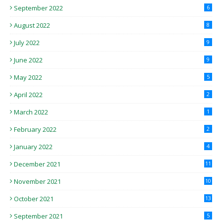
September 2022
6
August 2022
8
July 2022
9
June 2022
9
May 2022
5
April 2022
2
March 2022
1
February 2022
2
January 2022
4
December 2021
11
November 2021
10
October 2021
13
September 2021
5