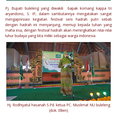
Pj. Bupati buleleng yang diwakili bapak komang kappa tri
aryandono, S. IP, dalam sambutannya mengatakan sangat
mengapresiasi kegiatan festival seni hadrah putri sebab
dengan hadrah ini menyanjung, memuji kepada tuhan yang
maha esa, dengan festival hadrah akan meningkatkan nilai-nilai
luhur budaya yang kita miliki sebagai warga indonesia.
Hj. Rodhiyatul hasanah S.Pd. ketua PC. Muslimat NU buleleng
(dok. Ellien)