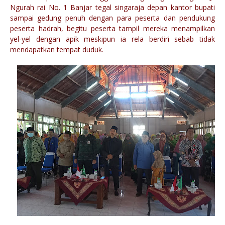
Ngurah rai No. 1 Banjar tegal singaraja depan kantor bupati
sampai gedung penuh dengan para peserta dan pendukung
peserta hadrah, begitu peserta tampil mereka menampilkan
yel-yel dengan apik meskipun ia rela berdiri sebab tidak
mendapatkan tempat duduk.