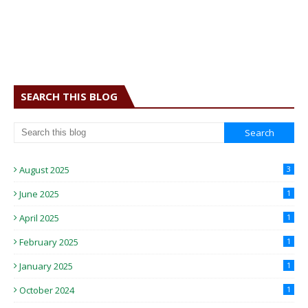
SEARCH THIS BLOG
August 2025
3
June 2025
1
April 2025
1
February 2025
1
January 2025
1
October 2024
1