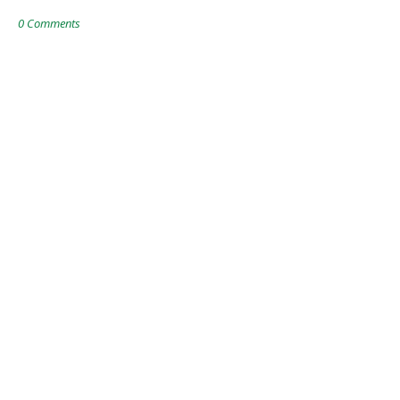
0 Comments