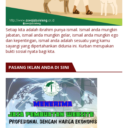
Setiap kita adalah ibrahim punya ismail. Ismail anda mungkin
jabatan, ismail anda mungkin gelar, ismail anda mungkin ego
dan kepentingan, ismail anda adalah sesuatu yang kamu
sayangi yang dipertahankan didunia ini. Kurban merupakan
bukti sosial nyata bagi kita.
PASANG IKLAN ANDA DI SINI