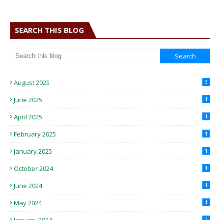
SEARCH THIS BLOG
August 2025
3
June 2025
1
April 2025
1
February 2025
1
January 2025
1
October 2024
1
June 2024
1
May 2024
1
2