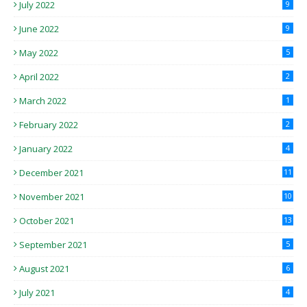
July 2022
9
June 2022
9
May 2022
5
April 2022
2
March 2022
1
February 2022
2
January 2022
4
December 2021
11
November 2021
10
October 2021
13
September 2021
5
August 2021
6
July 2021
4