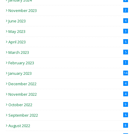
January 2024
November 2023
2
June 2023
4
May 2023
3
April 2023
6
March 2023
5
February 2023
1
January 2023
14
December 2022
4
November 2022
4
October 2022
9
September 2022
6
August 2022
8