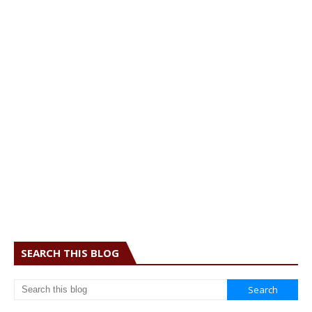
SEARCH THIS BLOG