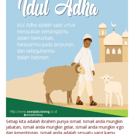
Setiap kita adalah ibrahim punya ismail. Ismail anda mungkin
jabatan, ismail anda mungkin gelar, ismail anda mungkin ego
dan kepentingan, ismail anda adalah sesuatu yang kamu