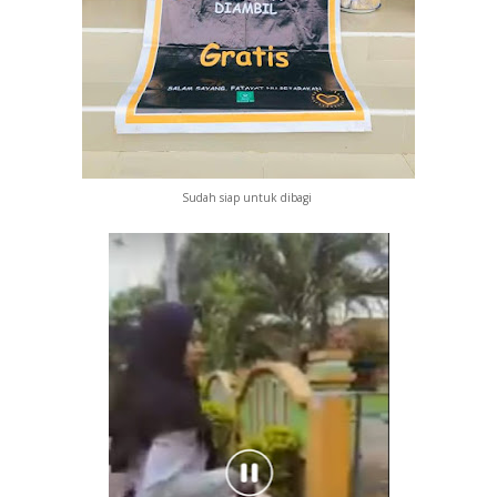
Sudah siap untuk dibagi