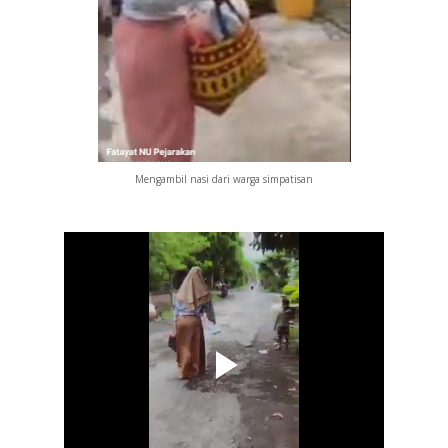
Mengambil nasi dari warga simpatisan