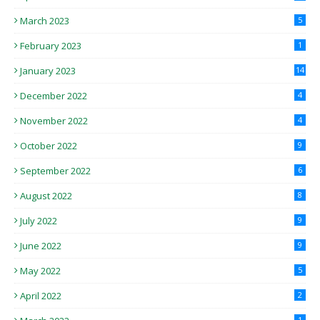
March 2023
5
February 2023
1
January 2023
14
December 2022
4
November 2022
4
October 2022
9
September 2022
6
August 2022
8
July 2022
9
June 2022
9
May 2022
5
April 2022
2
1