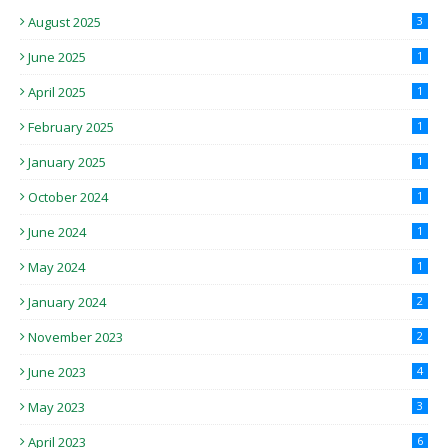
August 2025
3
June 2025
1
April 2025
1
February 2025
1
January 2025
1
October 2024
1
June 2024
1
May 2024
1
January 2024
2
November 2023
2
June 2023
4
May 2023
3
April 2023
6