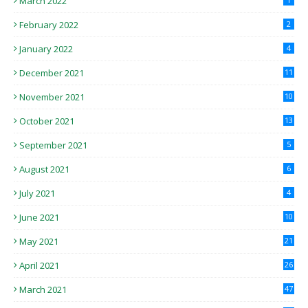
March 2022
February 2022
2
January 2022
4
December 2021
11
November 2021
10
October 2021
13
September 2021
5
August 2021
6
July 2021
4
June 2021
10
May 2021
21
April 2021
26
March 2021
47