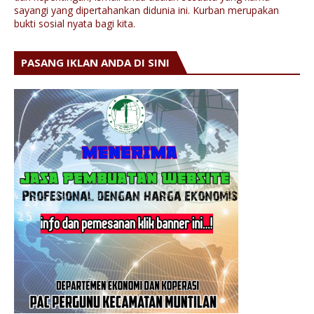
sayangi yang dipertahankan didunia ini. Kurban merupakan
bukti sosial nyata bagi kita.
PASANG IKLAN ANDA DI SINI