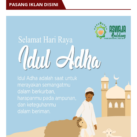
PASANG IKLAN DISINI