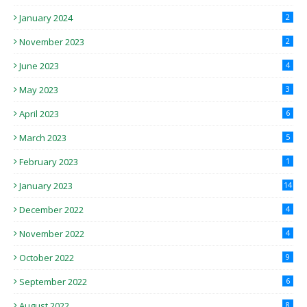
January 2024
2
November 2023
2
June 2023
4
May 2023
3
April 2023
6
March 2023
5
February 2023
1
January 2023
14
December 2022
4
November 2022
4
October 2022
9
September 2022
6
August 2022
8