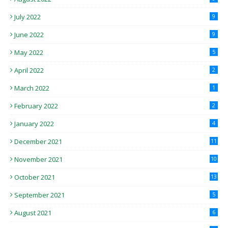
July 2022
9
June 2022
9
May 2022
5
April 2022
2
March 2022
1
February 2022
2
January 2022
4
December 2021
11
November 2021
10
October 2021
13
September 2021
5
August 2021
6