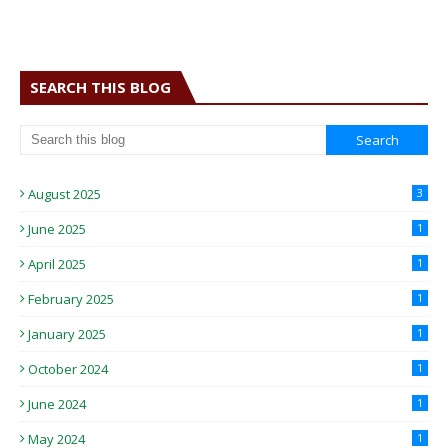
SEARCH THIS BLOG
August 2025
3
June 2025
1
April 2025
1
February 2025
1
January 2025
1
October 2024
1
June 2024
1
May 2024
1