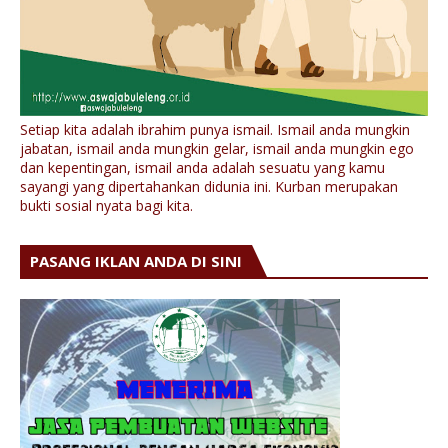
Setiap kita adalah ibrahim punya ismail. Ismail anda mungkin
jabatan, ismail anda mungkin gelar, ismail anda mungkin ego
dan kepentingan, ismail anda adalah sesuatu yang kamu
sayangi yang dipertahankan didunia ini. Kurban merupakan
bukti sosial nyata bagi kita.
PASANG IKLAN ANDA DI SINI