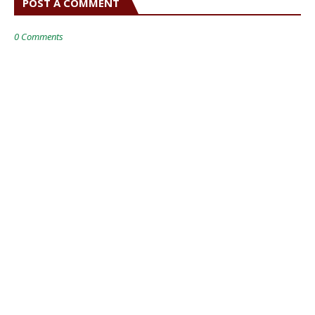
POST A COMMENT
0 Comments