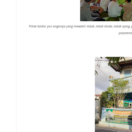
Pihak kantor pos singaraja yang mewakili mbak, mbak dinda, mbak ajeng, 
pesantren