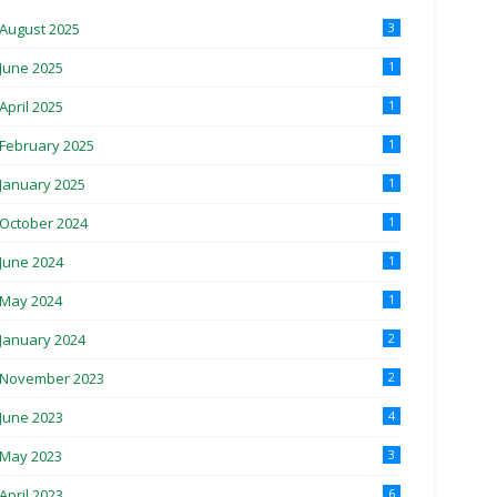
August 2025
3
June 2025
1
April 2025
1
February 2025
1
January 2025
1
October 2024
1
June 2024
1
May 2024
1
January 2024
2
November 2023
2
June 2023
4
May 2023
3
April 2023
6