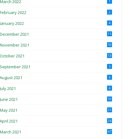
March 2022
1
February 2022
2
January 2022
4
December 2021
11
November 2021
10
October 2021
13
September 2021
5
August 2021
6
July 2021
4
June 2021
10
May 2021
21
April 2021
26
March 2021
47