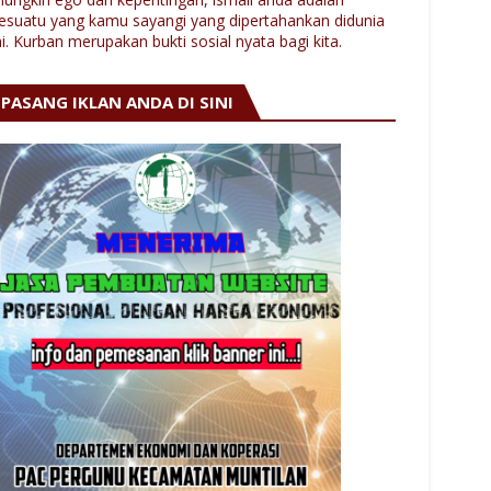
esuatu yang kamu sayangi yang dipertahankan didunia
ni. Kurban merupakan bukti sosial nyata bagi kita.
PASANG IKLAN ANDA DI SINI