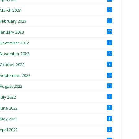
March 2023
5
February 2023
1
January 2023
14
December 2022
4
November 2022
4
October 2022
9
September 2022
6
August 2022
8
July 2022
9
June 2022
9
May 2022
5
April 2022
2