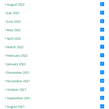
August 2022
8
July 2022
9
June 2022
9
May 2022
5
April 2022
2
March 2022
1
February 2022
2
January 2022
4
December 2021
11
November 2021
10
October 2021
13
September 2021
5
August 2021
6