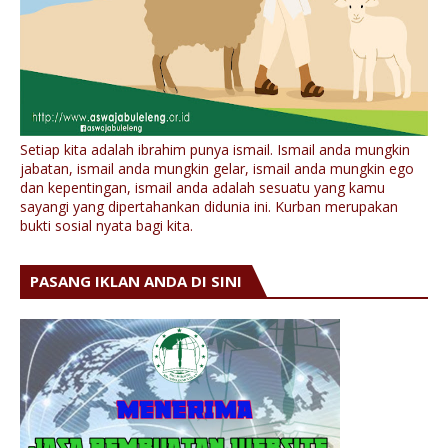
Setiap kita adalah ibrahim punya ismail. Ismail anda mungkin
jabatan, ismail anda mungkin gelar, ismail anda mungkin ego
dan kepentingan, ismail anda adalah sesuatu yang kamu
sayangi yang dipertahankan didunia ini. Kurban merupakan
bukti sosial nyata bagi kita.
PASANG IKLAN ANDA DI SINI