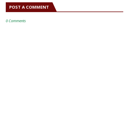
POST A COMMENT
0 Comments