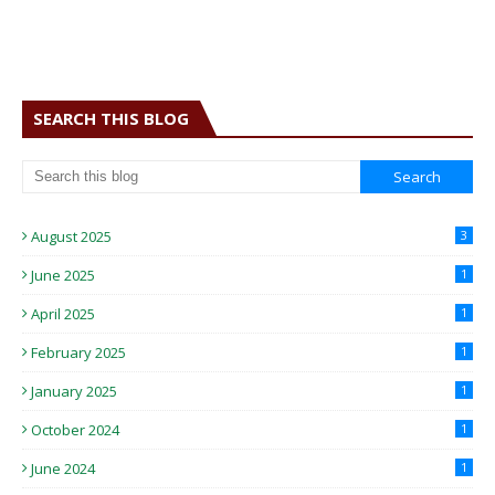
SEARCH THIS BLOG
August 2025
3
June 2025
1
April 2025
1
February 2025
1
January 2025
1
October 2024
1
June 2024
1