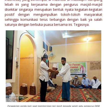
lebah ini yang kerjasama dengan pengurus masjid-masjid
disekitar singaraja merupakan bentuk nyata kegiatan-kegiatan
positif dengan mengumpulkan tokoh-tokoh masyarakat
sehingga komunikasi terus terbangun dengan baik ya salah
satunya dengan berbuka puasa bersama ini. Tegasnya.
Perwakilan polda bali saat memberikan tali kasih kepada salah satu pengurus DKM