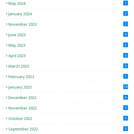
May 2024
1
January 2024
2
November 2023
2
June 2023
4
May 2023
3
April 2023
6
March 2023
5
February 2023
1
January 2023
14
December 2022
4
November 2022
4
October 2022
9
September 2022
6