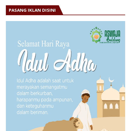
PASANG IKLAN DISINI