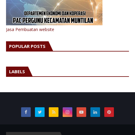
Jasa Pembuatan website
POPULAR POSTS
LABELS