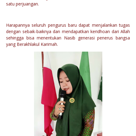
satu perjuangan.
Harapannya seluruh pengurus baru dapat menjalankan tugas
dengan sebaik-baiknya dan mendapatkan keridhoan dari Allah
sehingga bisa menentukan Nasib generasi penerus bangsa
yang Berakhlakul Karimah.