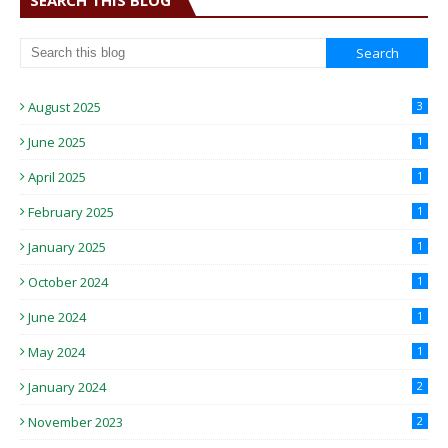
SEARCH THIS BLOG
August 2025
3
June 2025
1
April 2025
1
February 2025
1
January 2025
1
October 2024
1
June 2024
1
May 2024
1
January 2024
2
November 2023
2