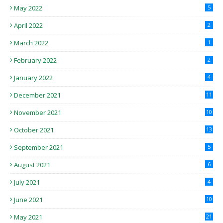
May 2022
5
April 2022
2
March 2022
1
February 2022
2
January 2022
4
December 2021
11
November 2021
10
October 2021
13
September 2021
5
August 2021
6
July 2021
4
June 2021
10
May 2021
21