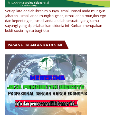
Setiap kita adalah ibrahim punya ismail. Ismail anda mungkin
jabatan, ismail anda mungkin gelar, ismail anda mungkin ego
dan kepentingan, ismail anda adalah sesuatu yang kamu
sayangi yang dipertahankan didunia ini. Kurban merupakan
bukti sosial nyata bagi kita.
PASANG IKLAN ANDA DI SINI