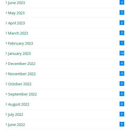
June 2023
4
May 2023
3
April 2023
6
March 2023
5
February 2023
1
January 2023
14
December 2022
4
November 2022
4
October 2022
9
September 2022
6
August 2022
8
July 2022
9
June 2022
9