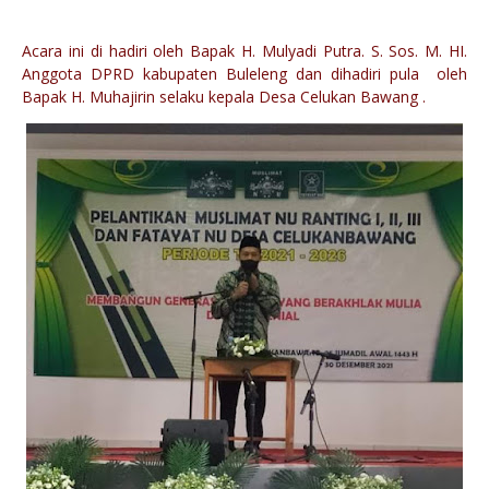
Acara ini di hadiri oleh Bapak H. Mulyadi Putra. S. Sos. M. HI.
Anggota DPRD kabupaten Buleleng dan dihadiri pula oleh
Bapak H. Muhajirin selaku kepala Desa Celukan Bawang .