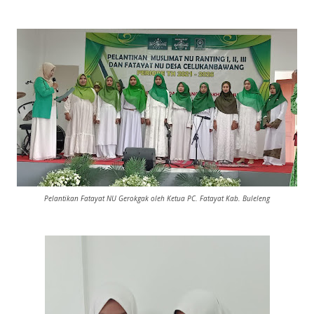
Pelantikan Fatayat NU Gerokgak oleh Ketua PC. Fatayat Kab. Buleleng