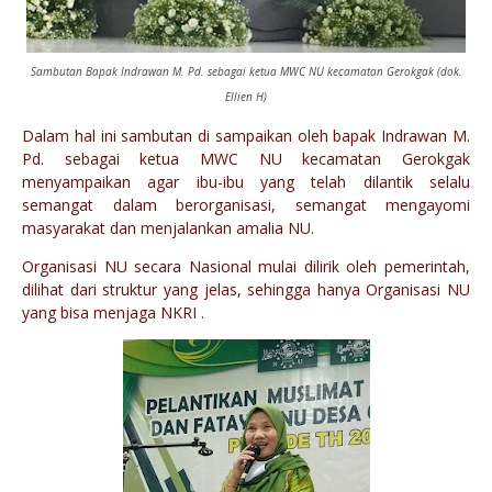
Sambutan Bapak Indrawan M. Pd. sebagai ketua MWC NU kecamatan Gerokgak (dok.
Ellien H)
Dalam hal ini sambutan di sampaikan oleh bapak Indrawan M.
Pd. sebagai ketua MWC NU kecamatan Gerokgak
menyampaikan agar ibu-ibu yang telah dilantik selalu
semangat dalam berorganisasi, semangat mengayomi
masyarakat dan menjalankan amalia NU.
Organisasi NU secara Nasional mulai dilirik oleh pemerintah,
dilihat dari struktur yang jelas, sehingga hanya Organisasi NU
yang bisa menjaga NKRI .