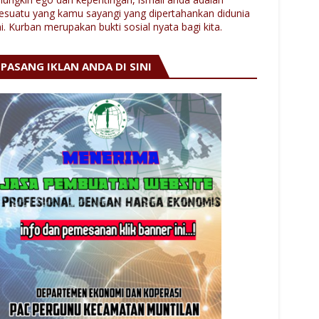
esuatu yang kamu sayangi yang dipertahankan didunia
ni. Kurban merupakan bukti sosial nyata bagi kita.
PASANG IKLAN ANDA DI SINI