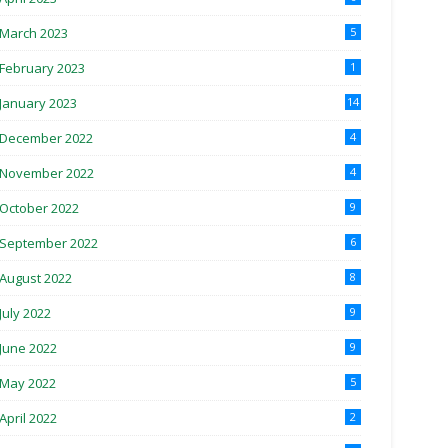
March 2023
5
February 2023
1
January 2023
14
December 2022
4
November 2022
4
October 2022
9
September 2022
6
August 2022
8
July 2022
9
June 2022
9
May 2022
5
April 2022
2