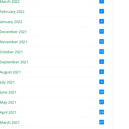
March 2022
1
February 2022
2
January 2022
4
December 2021
11
November 2021
10
October 2021
13
September 2021
5
August 2021
6
July 2021
4
June 2021
10
May 2021
21
April 2021
26
March 2021
47