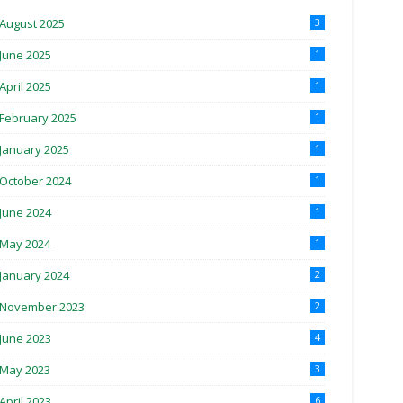
August 2025
3
June 2025
1
April 2025
1
February 2025
1
January 2025
1
October 2024
1
June 2024
1
May 2024
1
January 2024
2
November 2023
2
June 2023
4
May 2023
3
April 2023
6