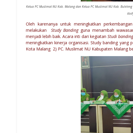
Ketua PC Muslimat NU Kab. Malang dan Ketua PC Muslimat NU Kab. Bulelen
stud
Oleh karenanya untuk meningkatkan perkembangan
melakukan
Study Banding
guna menambah wawasan d
menjadi lebih baik. Acara inti dari kegiatan
Studi bandin
meningkatkan kinerja organisasi. Study banding yang 
Kota Malang 2) PC. Muslimat NU Kabupaten Malang be