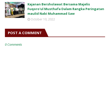
Kajanan Bersholawat Bersama Majelis
Fuqoro'ul Musthafa Dalam Rangka Peringatan
maulid Nabi Muhammad Saw
October 10, 2022
POST A COMMENT
0 Comments