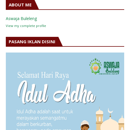
ABOUT ME
Aswaja Buleleng
View my complete profile
PASANG IKLAN DISINI