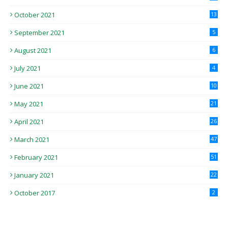
October 2021
13
September 2021
5
August 2021
6
July 2021
4
June 2021
10
May 2021
21
April 2021
26
March 2021
47
February 2021
51
January 2021
22
October 2017
2