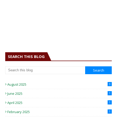
SEARCH THIS BLOG
August 2025
3
June 2025
1
April 2025
1
February 2025
1