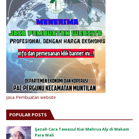
Jasa Pembuatan website
POPULAR POSTS
Ijazah Cara Tawasul Kiai Mahrus Aly di Makam
Para Wali