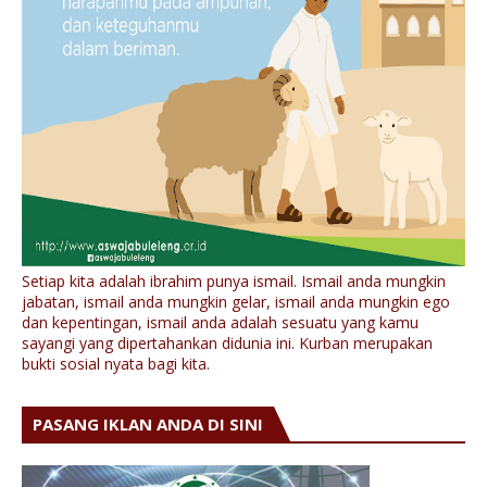
Setiap kita adalah ibrahim punya ismail. Ismail anda mungkin
jabatan, ismail anda mungkin gelar, ismail anda mungkin ego
dan kepentingan, ismail anda adalah sesuatu yang kamu
sayangi yang dipertahankan didunia ini. Kurban merupakan
bukti sosial nyata bagi kita.
PASANG IKLAN ANDA DI SINI