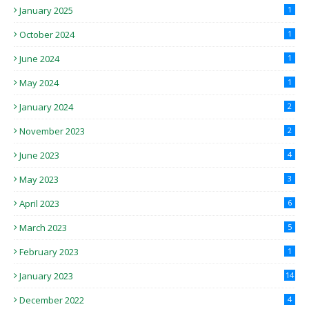
January 2025
1
October 2024
1
June 2024
1
May 2024
1
January 2024
2
November 2023
2
June 2023
4
May 2023
3
April 2023
6
March 2023
5
February 2023
1
January 2023
14
December 2022
4