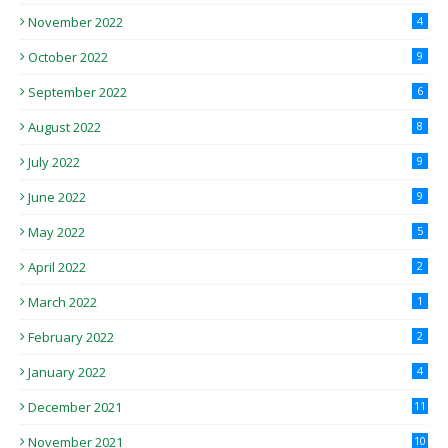
November 2022
4
October 2022
9
September 2022
6
August 2022
8
July 2022
9
June 2022
9
May 2022
5
April 2022
2
March 2022
1
February 2022
2
January 2022
4
December 2021
11
November 2021
10