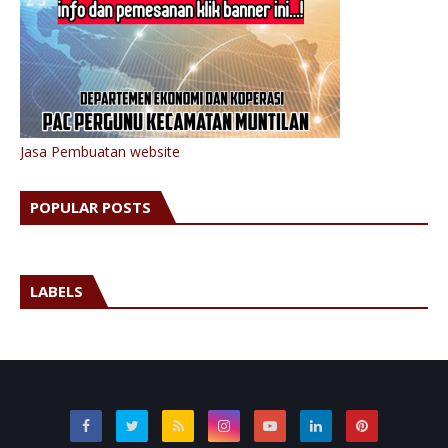
Jasa Pembuatan website
POPULAR POSTS
LABELS