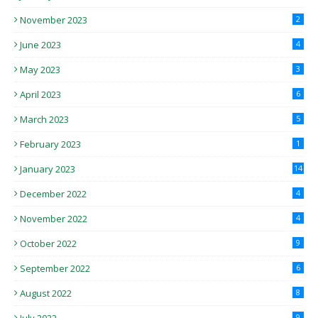
November 2023
2
June 2023
4
May 2023
3
April 2023
6
March 2023
5
February 2023
1
January 2023
14
December 2022
4
November 2022
4
October 2022
9
September 2022
6
August 2022
8
9