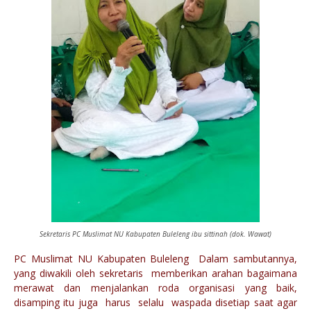
Sekretaris PC Muslimat NU Kabupaten Buleleng ibu sittinah (dok. Wawat)
PC Muslimat NU Kabupaten Buleleng Dalam sambutannya,
yang diwakili oleh sekretaris memberikan arahan bagaimana
merawat dan menjalankan roda organisasi yang baik,
disamping itu juga harus selalu waspada disetiap saat agar