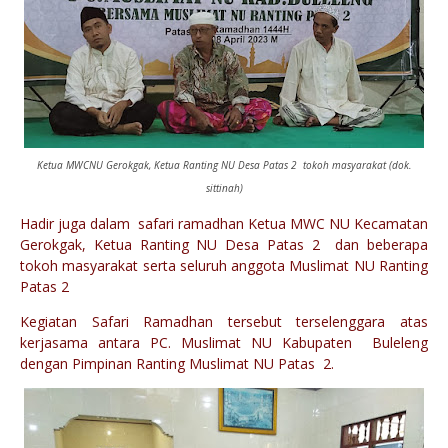
Ketua MWCNU Gerokgak, Ketua Ranting NU Desa Patas 2 tokoh masyarakat (dok.
sittinah)
Hadir juga dalam safari ramadhan Ketua MWC NU Kecamatan
Gerokgak, Ketua Ranting NU Desa Patas 2 dan beberapa
tokoh masyarakat serta seluruh anggota Muslimat NU Ranting
Patas 2
Kegiatan Safari Ramadhan tersebut terselenggara atas
kerjasama antara PC. Muslimat NU Kabupaten Buleleng
dengan Pimpinan Ranting Muslimat NU Patas 2.