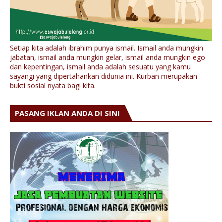
Setiap kita adalah ibrahim punya ismail. Ismail anda mungkin
jabatan, ismail anda mungkin gelar, ismail anda mungkin ego
dan kepentingan, ismail anda adalah sesuatu yang kamu
sayangi yang dipertahankan didunia ini. Kurban merupakan
bukti sosial nyata bagi kita.
PASANG IKLAN ANDA DI SINI