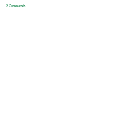
0 Comments