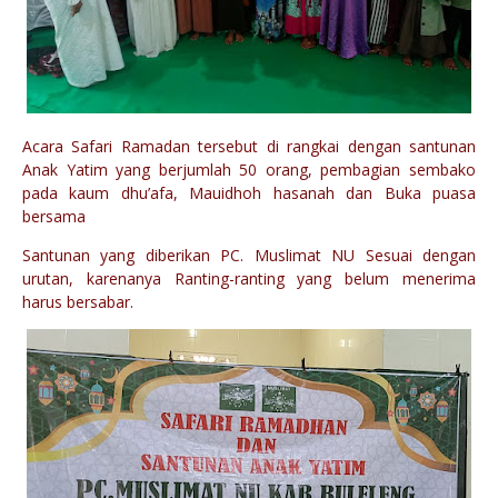
Acara Safari Ramadan tersebut di rangkai dengan santunan
Anak Yatim yang berjumlah 50 orang, pembagian sembako
pada kaum dhu’afa, Mauidhoh hasanah dan Buka puasa
bersama
Santunan yang diberikan PC. Muslimat NU Sesuai dengan
urutan, karenanya Ranting-ranting yang belum menerima
harus bersabar.