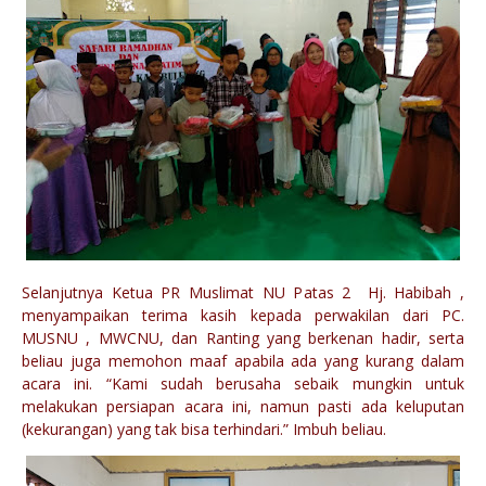
Selanjutnya Ketua PR Muslimat NU Patas 2 Hj. Habibah ,
menyampaikan terima kasih kepada perwakilan dari PC.
MUSNU , MWCNU, dan Ranting yang berkenan hadir, serta
beliau juga memohon maaf apabila ada yang kurang dalam
acara ini. “Kami sudah berusaha sebaik mungkin untuk
melakukan persiapan acara ini, namun pasti ada keluputan
(kekurangan) yang tak bisa terhindari.” Imbuh beliau.