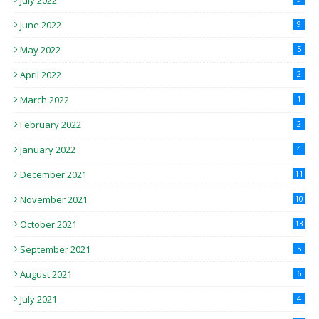
July 2022
June 2022
9
May 2022
5
April 2022
2
March 2022
1
February 2022
2
January 2022
4
December 2021
11
November 2021
10
October 2021
13
September 2021
5
August 2021
6
July 2021
4