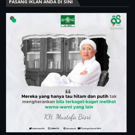
PASANG IKLAN ANDA DI SINI