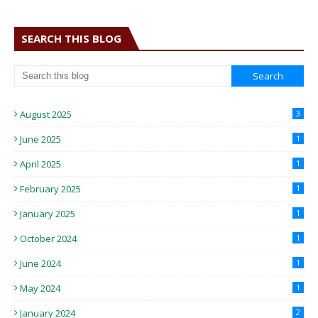
SEARCH THIS BLOG
August 2025
3
June 2025
1
April 2025
1
February 2025
1
January 2025
1
October 2024
1
June 2024
1
May 2024
1
January 2024
2