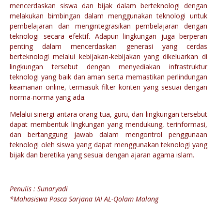
mencerdaskan siswa dan bijak dalam berteknologi dengan
melakukan bimbingan dalam menggunakan teknologi untuk
pembelajaran dan mengintegrasikan pembelajaran dengan
teknologi secara efektif. Adapun lingkungan juga berperan
penting dalam mencerdaskan generasi yang cerdas
berteknologi melalui kebijakan-kebijakan yang dikeluarkan di
lingkungan tersebut dengan menyediakan infrastruktur
teknologi yang baik dan aman serta memastikan perlindungan
keamanan online, termasuk filter konten yang sesuai dengan
norma-norma yang ada.
Melalui sinergi antara orang tua, guru, dan lingkungan tersebut
dapat membentuk lingkungan yang mendukung, terinformasi,
dan bertanggung jawab dalam mengontrol penggunaan
teknologi oleh siswa yang dapat menggunakan teknologi yang
bijak dan beretika yang sesuai dengan ajaran agama islam.
Penulis : Sunaryadi
*Mahasiswa Pasca Sarjana IAI AL-Qolam Malang