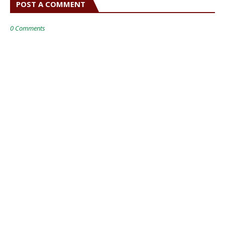
POST A COMMENT
0 Comments