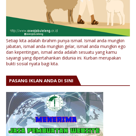
Setiap kita adalah ibrahim punya ismail. Ismail anda mungkin
jabatan, ismail anda mungkin gelar, ismail anda mungkin ego
dan kepentingan, ismail anda adalah sesuatu yang kamu
sayangi yang dipertahankan didunia ini. Kurban merupakan
bukti sosial nyata bagi kita.
PASANG IKLAN ANDA DI SINI