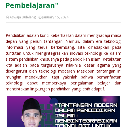
Pembelajaran"
Aswaja Buleleng
January 15, 2024
Pendidikan adalah kunci keberhasilan dalam menghadapi masa
depan yang penuh tantangan. Namun, dalam era teknologi
informasi yang terus berkembang, kita dihadapkan pada
tuntutan untuk mengintegrasikan inovasi teknologi ke dalam
sistem pendidikan khususnya pada pendidikan islam. Ketakutan
kita adalah pada tergerusnya nilai-nilai dasar agama yang
dipengaruhi oleh teknologi moderen Meskipun tantangan ini
mungkin menakutkan, tapi yakinlah bahwa pemanfaatan
teknologi dapat memperkaya pengalaman belajar dan
menciptakan lingkungan pendidikan yang lebih adaptif.