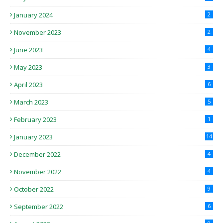
January 2024
2
November 2023
2
June 2023
4
May 2023
3
April 2023
6
March 2023
5
February 2023
1
January 2023
14
December 2022
4
November 2022
4
October 2022
9
September 2022
6