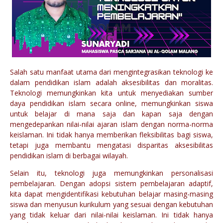
Salah satu manfaat utama dari mengintegrasikan teknologi ke
dalam pendidikan islam adalah aksesibilitas dan moralitas.
Teknologi memungkinkan kita untuk menyediakan sumber
daya pendidikan islam secara online, memungkinkan siswa
untuk belajar di mana saja dan kapan saja dengan
mengedepankan nilai-nilai ajaran islam dengan norma-norma
keislaman. Ini tidak hanya memberikan fleksibilitas bagi siswa,
tetapi juga membantu mengatasi disparitas aksesibilitas
pendidikan islam di berbagai wilayah.
Selain itu, teknologi juga memungkinkan personalisasi
pembelajaran. Dengan adopsi sistem pembelajaran adaptif,
kita dapat mengidentifikasi kebutuhan belajar masing-masing
siswa dan menyusun kurikulum yang sesuai dengan kebutuhan
yang tidak keluar dari nilai-nilai keislaman. Ini tidak hanya