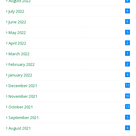
August 2022
8
July 2022
9
June 2022
9
May 2022
5
April 2022
2
March 2022
1
February 2022
2
January 2022
4
December 2021
11
November 2021
10
October 2021
13
September 2021
5
August 2021
6