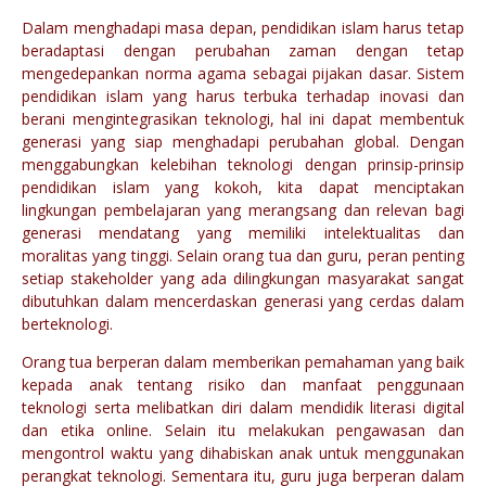
Dalam menghadapi masa depan, pendidikan islam harus tetap
beradaptasi dengan perubahan zaman dengan tetap
mengedepankan norma agama sebagai pijakan dasar. Sistem
pendidikan islam yang harus terbuka terhadap inovasi dan
berani mengintegrasikan teknologi, hal ini dapat membentuk
generasi yang siap menghadapi perubahan global. Dengan
menggabungkan kelebihan teknologi dengan prinsip-prinsip
pendidikan islam yang kokoh, kita dapat menciptakan
lingkungan pembelajaran yang merangsang dan relevan bagi
generasi mendatang yang memiliki intelektualitas dan
moralitas yang tinggi. Selain orang tua dan guru, peran penting
setiap stakeholder yang ada dilingkungan masyarakat sangat
dibutuhkan dalam mencerdaskan generasi yang cerdas dalam
berteknologi.
Orang tua berperan dalam memberikan pemahaman yang baik
kepada anak tentang risiko dan manfaat penggunaan
teknologi serta melibatkan diri dalam mendidik literasi digital
dan etika online. Selain itu melakukan pengawasan dan
mengontrol waktu yang dihabiskan anak untuk menggunakan
perangkat teknologi. Sementara itu, guru juga berperan dalam