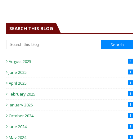
SEARCH THIS BLOG
August 2025
3
June 2025
1
April 2025
1
February 2025
1
January 2025
1
October 2024
1
June 2024
1
May 2024
1