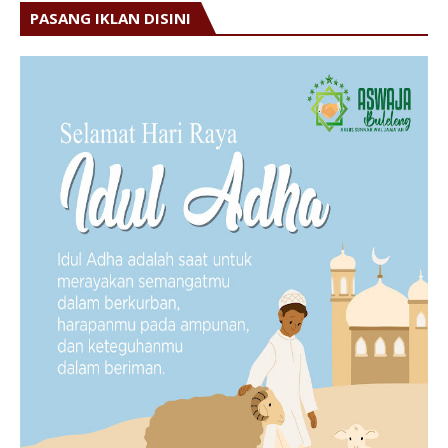
PASANG IKLAN DISINI